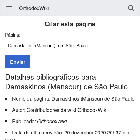
OrthodoxWiki
Citar esta página
Página:
Enviar
Detalhes bibliográficos para
Damaskinos (Mansour) de São Paulo
Nome da página: Damaskinos (Mansour) de São Paulo
Autor: Contribuidores da wiki OrthodoxWiki
Publicado:
OrthodoxWiki,
.
Data da última revisão: 20 dezembro 2020 20h37min