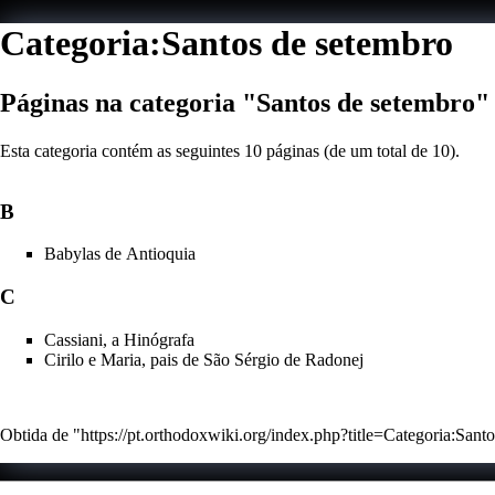
Categoria:Santos de setembro
Páginas na categoria "Santos de setembro"
Esta categoria contém as seguintes 10 páginas (de um total de 10).
B
Babylas de Antioquia
C
Cassiani, a Hinógrafa
Cirilo e Maria, pais de São Sérgio de Radonej
Obtida de "
https://pt.orthodoxwiki.org/index.php?title=Categoria:Sa