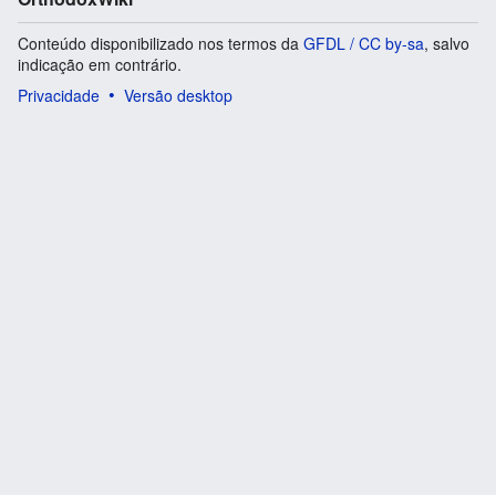
Conteúdo disponibilizado nos termos da
GFDL / CC by-sa
, salvo
indicação em contrário.
Privacidade
Versão desktop