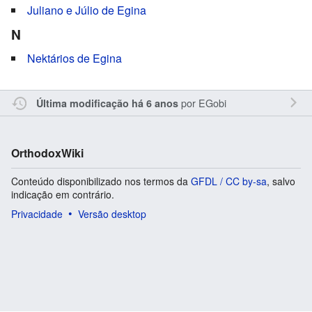
Juliano e Júlio de Egina
N
Nektários de Egina
por
EGobi
Última modificação há 6 anos
OrthodoxWiki
Conteúdo disponibilizado nos termos da
GFDL / CC by-sa
, salvo
indicação em contrário.
Privacidade
Versão desktop