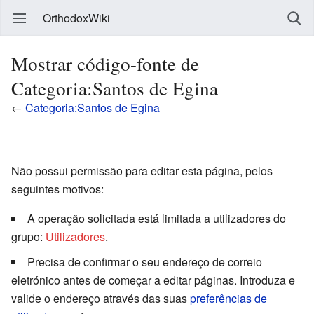
OrthodoxWiki
Mostrar código-fonte de
Categoria:Santos de Egina
←
Categoria:Santos de Egina
Não possui permissão para editar esta página, pelos
seguintes motivos:
A operação solicitada está limitada a utilizadores do
grupo:
Utilizadores
.
Precisa de confirmar o seu endereço de correio
eletrónico antes de começar a editar páginas. Introduza e
valide o endereço através das suas
preferências de