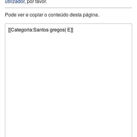
utilizador
, por favor.
Pode ver e copiar o conteúdo desta página.