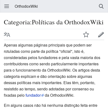
OrthodoxWiki
Categoria:Políticas da OrthodoxWiki
Apenas algumas páginas principais que podem ser
rotuladas como parte da política "oficial", isto é,
consideradas pelos fundadores e pela vasta maioria dos
contribuidores como sendo particularmente importantes
para o funcionamento da OrthodoxWiki. Os artigos desta
categoria explicam e dão orientação sobre algumas
dessas políticas mais importantes. Elas têm, portanto,
resistido ao tempo, sendo adotadas por consenso ou
fixadas pelo
fundador
da OrthodoxWiki.
Em alguns casos não há nenhuma distinção feita entre