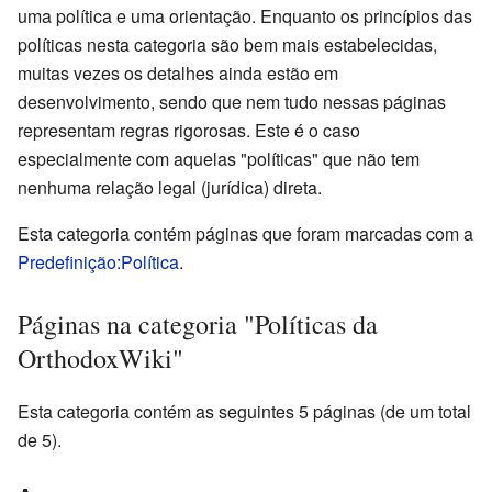
uma política e uma orientação. Enquanto os princípios das
políticas nesta categoria são bem mais estabelecidas,
muitas vezes os detalhes ainda estão em
desenvolvimento, sendo que nem tudo nessas páginas
representam regras rigorosas. Este é o caso
especialmente com aquelas "políticas" que não tem
nenhuma relação legal (jurídica) direta.
Esta categoria contém páginas que foram marcadas com a
Predefinição:Política
.
Páginas na categoria "Políticas da
OrthodoxWiki"
Esta categoria contém as seguintes 5 páginas (de um total
de 5).