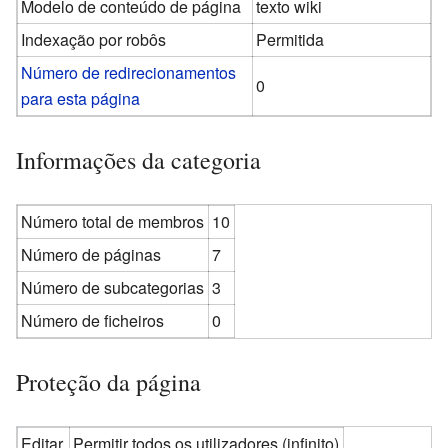
Modelo de conteúdo de página
texto wiki
Indexação por robôs
Permitida
Número de redirecionamentos
0
para esta página
Informações da categoria
Número total de membros
10
Número de páginas
7
Número de subcategorias
3
Número de ficheiros
0
Proteção da página
Editar
Permitir todos os utilizadores (infinito)