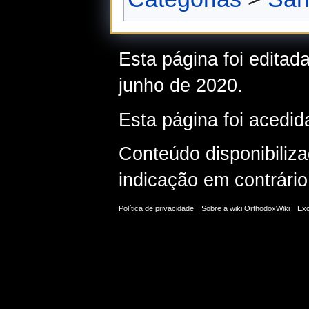
Esta página foi editad
junho de 2020.
Esta página foi acedid
Conteúdo disponibiliz
indicação em contrário
Política de privacidade
Sobre a wiki OrthodoxWiki
Exo