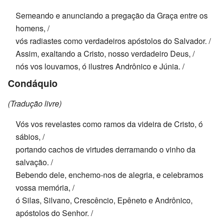
Semeando e anunciando a pregação da Graça entre os
homens, /
vós radiastes como verdadeiros apóstolos do Salvador. /
Assim, exaltando a Cristo, nosso verdadeiro Deus, /
nós vos louvamos, ó ilustres Andrônico e Júnia. /
Condáquio
(Tradução livre)
Vós vos revelastes como ramos da videira de Cristo, ó
sábios, /
portando cachos de virtudes derramando o vinho da
salvação. /
Bebendo dele, enchemo-nos de alegria, e celebramos
vossa memória, /
ó Silas, Silvano, Crescêncio, Epêneto e Andrônico,
apóstolos do Senhor. /