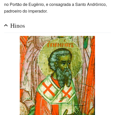
no Portão de Eugênio, e consagrada a Santo Andrônico,
padroeiro do imperador.
Hinos