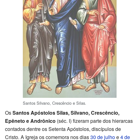
Santos Silvano, Crescêncio e Silas.
Os
Santos Apóstolos Silas, Silvano, Crescêncio,
Epêneto e Andrônico
(séc. I) fizeram parte dos hierarcas
contados dentre os Setenta Apóstolos, discípulos de
Cristo. A Igreja os comemora nos dias
30 de julho
e
4 de