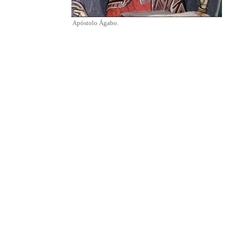
Apóstolo Ágabo.