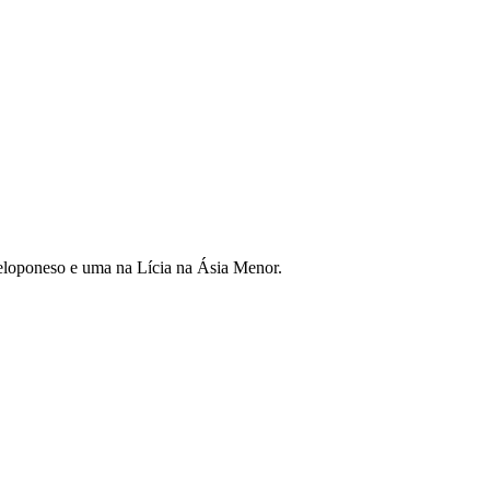
Peloponeso e uma na Lícia na Ásia Menor.