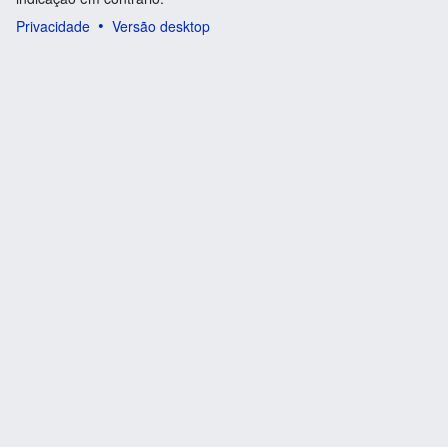
Privacidade
Versão desktop