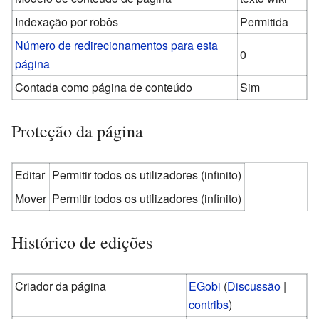
Indexação por robôs
Permitida
Número de redirecionamentos para esta
0
página
Contada como página de conteúdo
Sim
Proteção da página
Editar
Permitir todos os utilizadores (infinito)
Mover
Permitir todos os utilizadores (infinito)
Histórico de edições
Criador da página
EGobi
(
Discussão
|
contribs
)