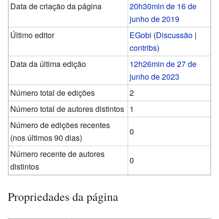
Data de criação da página
20h30min de 16 de
junho de 2019
Último editor
EGobi
(
Discussão
|
contribs
)
Data da última edição
12h26min de 27 de
junho de 2023
Número total de edições
2
Número total de autores distintos
1
Número de edições recentes
0
(nos últimos 90 dias)
Número recente de autores
0
distintos
Propriedades da página