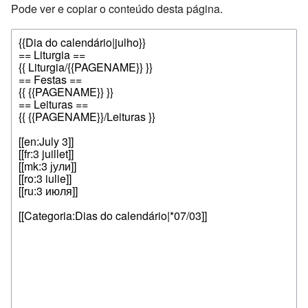
Pode ver e copiar o conteúdo desta página.