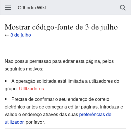
OrthodoxWiki
Mostrar código-fonte de 3 de julho
←
3 de julho
Não possui permissão para editar esta página, pelos
seguintes motivos:
A operação solicitada está limitada a utilizadores do
grupo:
Utilizadores
.
Precisa de confirmar o seu endereço de correio
eletrónico antes de começar a editar páginas. Introduza e
valide o endereço através das suas
preferências de
utilizador
, por favor.