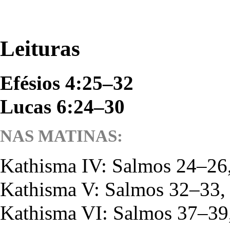
Leituras
Efésios 4:25–32
Lucas 6:24–30
NAS MATINAS:
Kathisma
IV: Salmos 24–26
Kathisma V: Salmos 32–33,
Kathisma VI: Salmos 37–39