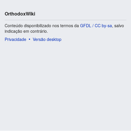
OrthodoxWiki
Conteúdo disponibilizado nos termos da
GFDL / CC by-sa
, salvo
indicação em contrário.
Privacidade
Versão desktop