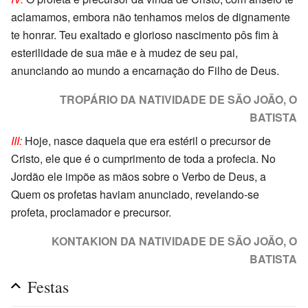
aclamamos, embora não tenhamos meios de dignamente
te honrar. Teu exaltado e glorioso nascimento pôs fim à
esterilidade de sua mãe e à mudez de seu pai,
anunciando ao mundo a encarnação do Filho de Deus.
TROPÁRIO DA NATIVIDADE DE SÃO JOÃO, O
BATISTA
III:
Hoje, nasce daquela que era estéril o precursor de
Cristo, ele que é o cumprimento de toda a profecia. No
Jordão ele impõe as mãos sobre o Verbo de Deus, a
Quem os profetas haviam anunciado, revelando-se
profeta, proclamador e precursor.
KONTAKION DA NATIVIDADE DE SÃO JOÃO, O
BATISTA
Festas