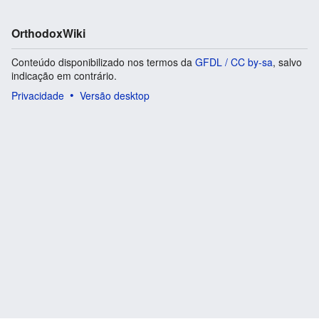
OrthodoxWiki
Conteúdo disponibilizado nos termos da
GFDL / CC by-sa
, salvo
indicação em contrário.
Privacidade
Versão desktop