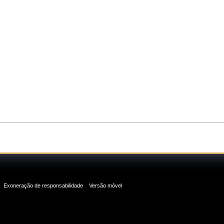
Exoneração de responsabilidade
Versão móvel