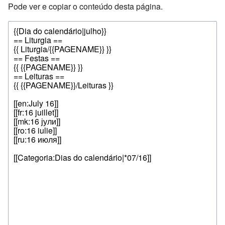
Pode ver e copiar o conteúdo desta página.