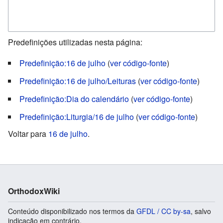
Predefinições utilizadas nesta página:
Predefinição:16 de julho
(
ver código-fonte
)
Predefinição:16 de julho/Leituras
(
ver código-fonte
)
Predefinição:Dia do calendário
(
ver código-fonte
)
Predefinição:Liturgia/16 de julho
(
ver código-fonte
)
Voltar para
16 de julho
.
OrthodoxWiki
Conteúdo disponibilizado nos termos da
GFDL / CC by-sa
, salvo
indicação em contrário.