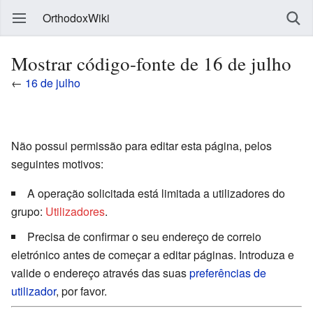
OrthodoxWiki
Mostrar código-fonte de 16 de julho
←
16 de julho
Não possui permissão para editar esta página, pelos
seguintes motivos:
A operação solicitada está limitada a utilizadores do
grupo:
Utilizadores
.
Precisa de confirmar o seu endereço de correio
eletrónico antes de começar a editar páginas. Introduza e
valide o endereço através das suas
preferências de
utilizador
, por favor.