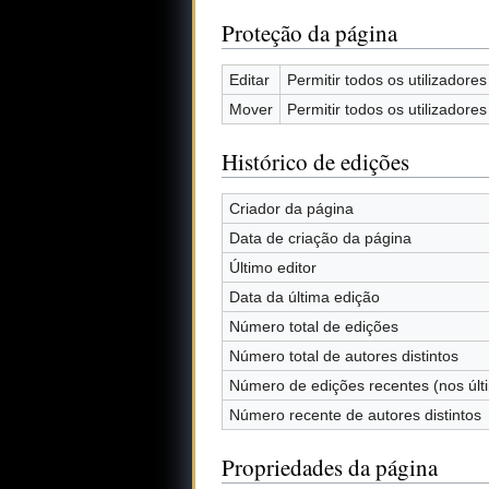
Proteção da página
Editar
Permitir todos os utilizadores 
Mover
Permitir todos os utilizadores 
Histórico de edições
Criador da página
Data de criação da página
Último editor
Data da última edição
Número total de edições
Número total de autores distintos
Número de edições recentes (nos últ
Número recente de autores distintos
Propriedades da página