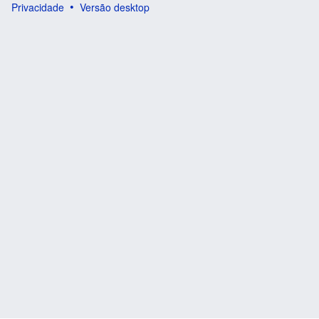
Privacidade
Versão desktop